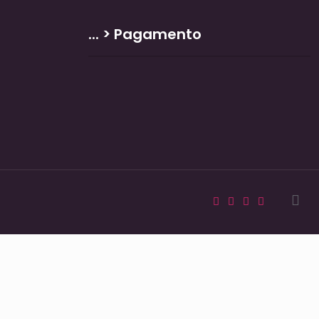
... > Pagamento